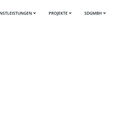
ENSTLEISTUNGEN
PROJEKTE
SDGMBH