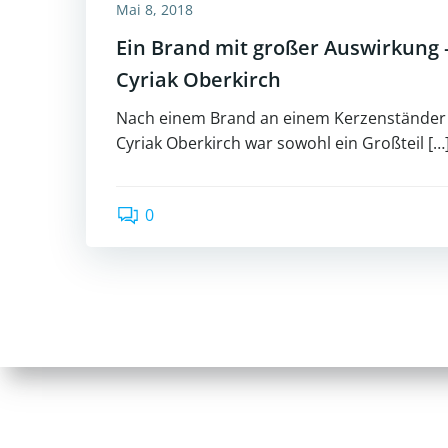
Mai 8, 2018
Ein Brand mit großer Auswirkung –
Cyriak Oberkirch
Nach einem Brand an einem Kerzenständer i
Cyriak Oberkirch war sowohl ein Großteil […
0