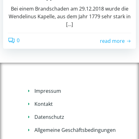
Bei einem Brandschaden am 29.12.2018 wurde die
Wendelinus Kapelle, aus dem Jahr 1779 sehr stark in
[…]
0
read more
Impressum
Kontakt
Datenschutz
Allgemeine Geschäftsbedingungen